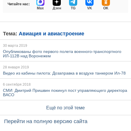
Читайте нас:
Max
Дзен
TG
VK
OK
Тема:
Авиация и авиастроение
30 марта 2019
Опубликованы фото первого полета военного-транспортного
ИЛ-112В над Воронежем
28 января 2019
Видео из кабины пилота: Дозаправка в воздухе танкером Ил-78
6 сентября 2018
СМИ: Дмитрий Пришвин покинул пост управляющего директора
ВАСО
Ещё по этой теме
Перейти на полную версию сайта