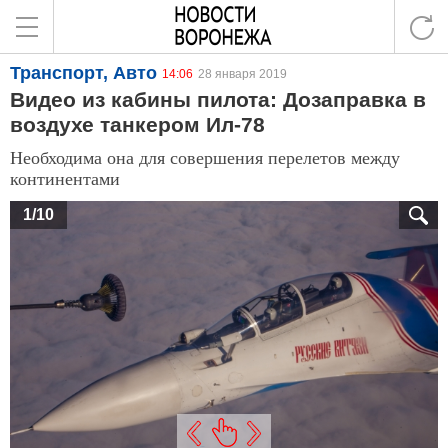
Транспорт, Авто
14:06
28 января 2019
Видео из кабины пилота: Дозаправка в
воздухе танкером Ил-78
Необходима она для совершения перелетов между
континентами
1/10