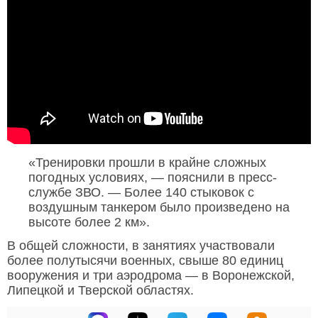
«Тренировки прошли в крайне сложных
погодных условиях, — пояснили в пресс-
службе ЗВО. — Более 140 стыковок с
воздушным танкером было произведено на
высоте более 2 км».
В общей сложности, в занятиях участвовали
более полутысячи военных, свыше 80 единиц
вооружения и три аэродрома — в Воронежской,
Липецкой и Тверской областях.