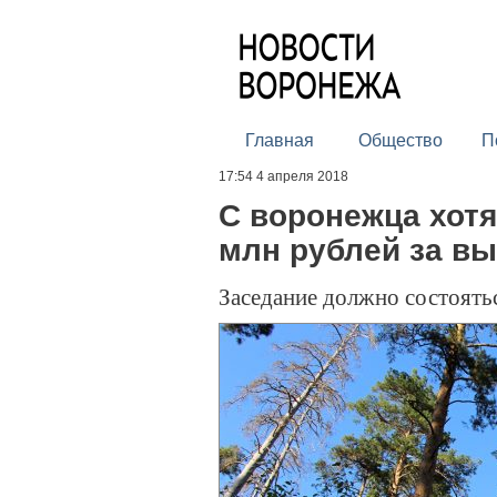
Главная
Общество
П
17:54 4 апреля 2018
С воронежца хотя
млн рублей за вы
Заседание должно состоять