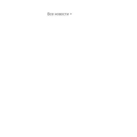
Все новости >