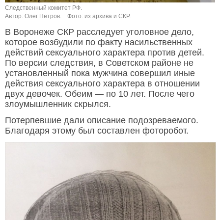
Следственный комитет РФ.
Автор: Олег Петров.
Фото: из архива и СКР.
В Воронеже СКР расследует уголовное дело,
которое возбудили по факту насильственных
действий сексуального характера против детей.
По версии следствия, в Советском районе не
установленный пока мужчина совершил иные
действия сексуального характера в отношении
двух девочек. Обеим — по 10 лет. После чего
злоумышленник скрылся.
Потерпевшие дали описание подозреваемого.
Благодаря этому был составлен фоторобот.