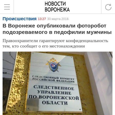
Происшествия
13:27
30 марта 2018
В Воронеже опубликовали фоторобот
подозреваемого в педофилии мужчины
Правоохранители гарантируют конфиденциальность
тем, кто сообщит о его местонахождении