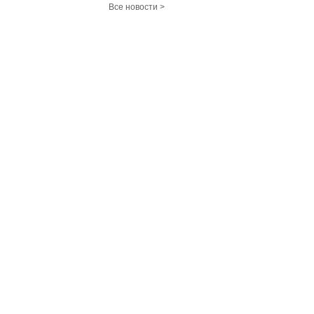
Все новости >