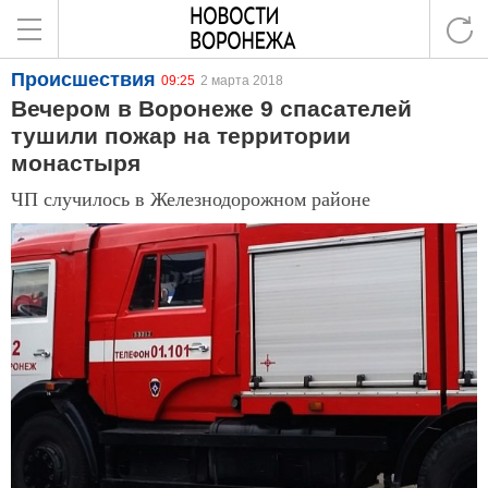
Происшествия
09:25
2 марта 2018
Вечером в Воронеже 9 спасателей
тушили пожар на территории
монастыря
ЧП случилось в Железнодорожном районе