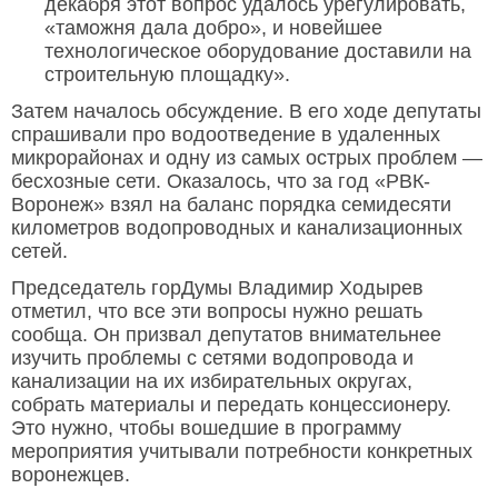
декабря этот вопрос удалось урегулировать,
«таможня дала добро», и новейшее
технологическое оборудование доставили на
строительную площадку».
Затем началось обсуждение. В его ходе депутаты
спрашивали про водоотведение в удаленных
микрорайонах и одну из самых острых проблем —
бесхозные сети. Оказалось, что за год «РВК-
Воронеж» взял на баланс порядка семидесяти
километров водопроводных и канализационных
сетей.
Председатель горДумы Владимир Ходырев
отметил, что все эти вопросы нужно решать
сообща. Он призвал депутатов внимательнее
изучить проблемы с сетями водопровода и
канализации на их избирательных округах,
собрать материалы и передать концессионеру.
Это нужно, чтобы вошедшие в программу
мероприятия учитывали потребности конкретных
воронежцев.