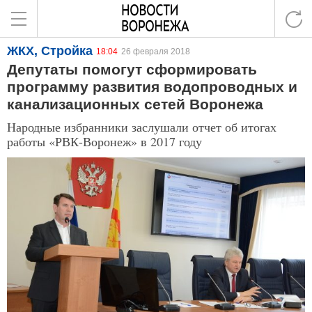
ЖКХ, Стройка
18:04
26 февраля 2018
Депутаты помогут сформировать
программу развития водопроводных и
канализационных сетей Воронежа
Народные избранники заслушали отчет об итогах
работы «РВК-Воронеж» в 2017 году