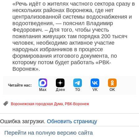
«Речь идёт о жителях частного сектора сразу в
нескольких районах Воронежа, где нет
централизованной системы водоснабжения и
водоотведения, — пояснил Владимир
Федорович. – Для того, чтобы учесть
пожелания живущих там порядка 200 тысяч
человек, необходимо активное участие
народных избранников в процессе
формирования итогового документа, по
которому потом будет работать «РВК-
Воронеж».
Читайте нас:
Max
Дзен
TG
VK
OK
Воронежская городская Дума
,
РВК-Воронеж
Ошибка загрузки.
Обновить страницу
Перейти на полную версию сайта