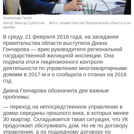
Александр Гусев.
Автор: Виктор Субботин.
Фото: правительство Воронежской области и из
архива.
В среду, 21 февраля 2018 года, на заседании
правительства области выступила Диана
Гончарова — врио руководителя региональной
государственной жилищной инспекции. Она
подвела итоги лицензионного контроля
деятельности по управлению многоквартирными
домами в 2017-м и о сообщила о планах на 2018
год.
Диана Гончарова обозначила две важные
проблемы:
— переход на непосредственное управление в
домах середины прошлого века, в которых менее
30 квартир. Складывается такая ситуация, что УК
продолжает обслуживать дом. Но не по договору
управления, а по подрядному договору по