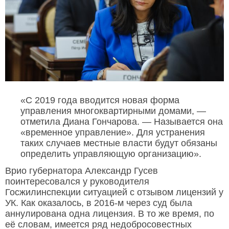
«С 2019 года вводится новая форма
управления многоквартирными домами, —
отметила Диана Гончарова. — Называется она
«временное управление». Для устранения
таких случаев местные власти будут обязаны
определить управляющую организацию».
Врио губернатора Александр Гусев
поинтересовался у руководителя
Госжилинспекции ситуацией с отзывом лицензий у
УК. Как оказалось, в 2016-м через суд была
аннулирована одна лицензия. В то же время, по
её словам, имеется ряд недобросовестных