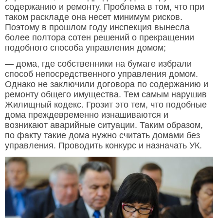
содержанию и ремонту. Проблема в том, что при
таком раскладе она несет минимум рисков.
Поэтому в прошлом году инспекция вынесла
более полтора сотен решений о прекращении
подобного способа управления домом;
— дома, где собственники на бумаге избрали
способ непосредственного управления домом.
Однако не заключили договора по содержанию и
ремонту общего имущества. Тем самым нарушив
Жилищный кодекс. Грозит это тем, что подобные
дома преждевременно изнашиваются и
возникают аварийные ситуации. Таким образом,
по факту такие дома нужно считать домами без
управления. Проводить конкурс и назначать УК.