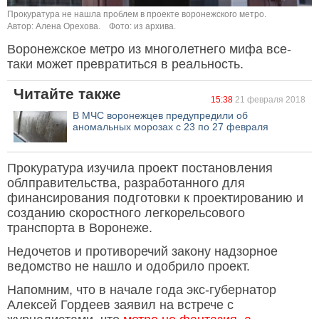
Прокуратура не нашла проблем в проекте воронежского метро.
Автор: Алена Орехова.
Фото: из архива.
Воронежское метро из многолетнего мифа все-
таки может превратиться в реальность.
Читайте также
15:38
21 февраля 2018
В МЧС воронежцев предупредили об
аномальных морозах с 23 по 27 февраля
Прокуратура изучила проект постановления
облправительства, разработанного для
финансирования подготовки к проектированию и
созданию скоростного легкорельсового
транспорта в Воронеже.
Недочетов и противоречий закону надзорное
ведомство не нашло и одобрило проект.
Напомним, что в начале года экс-губернатор
Алексей Гордеев заявил на встрече с