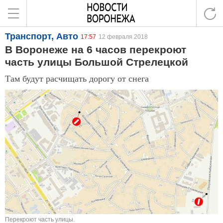
Транспорт, Авто
17:57
12 февраля 2018
В Воронеже на 6 часов перекроют
часть улицы Большой Стрелецкой
Там будут расчищать дорогу от снега
Перекроют часть улицы.