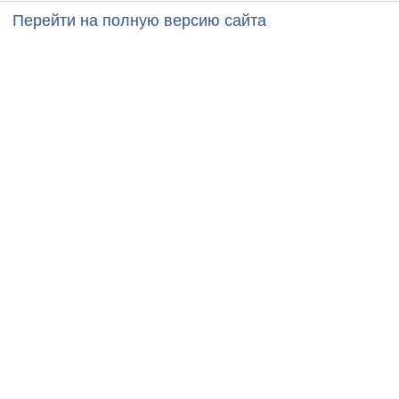
Перейти на полную версию сайта