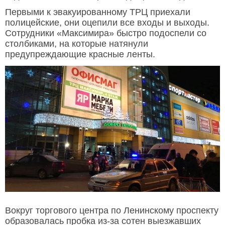
Первыми к эвакуированному ТРЦ приехали
полицейские, они оцепили все входы и выходы.
Сотрудники «Максимира» быстро подоспели со
столбиками, на которые натянули
предупреждающие красные ленты.
Вокруг торгового центра по Ленинскому проспекту
образовалась пробка из-за сотен выезжавших