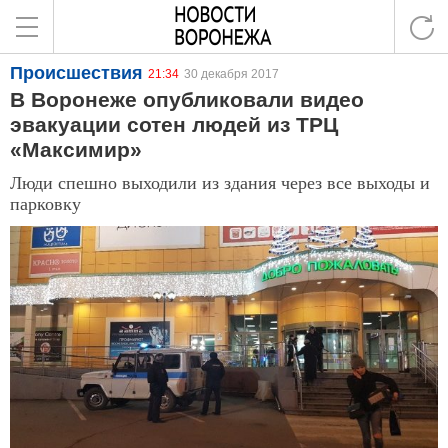
Происшествия
21:34
30 декабря 2017
В Воронеже опубликовали видео
эвакуации сотен людей из ТРЦ
«Максимир»
Люди спешно выходили из здания через все выходы и
парковку