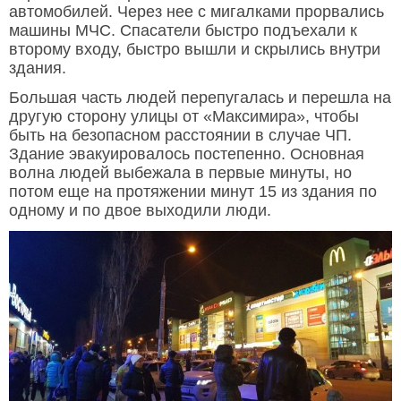
автомобилей. Через нее с мигалками прорвались
машины МЧС. Спасатели быстро подъехали к
второму входу, быстро вышли и скрылись внутри
здания.
Большая часть людей перепугалась и перешла на
другую сторону улицы от «Максимира», чтобы
быть на безопасном расстоянии в случае ЧП.
Здание эвакуировалось постепенно. Основная
волна людей выбежала в первые минуты, но
потом еще на протяжении минут 15 из здания по
одному и по двое выходили люди.