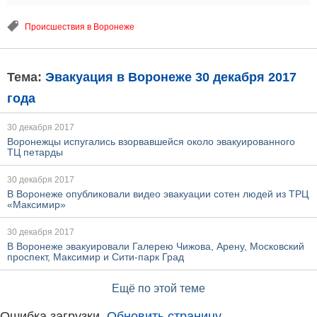
Происшествия в Воронеже
Тема:
Эвакуация в Воронеже 30 декабря 2017
года
30 декабря 2017
Воронежцы испугались взорвавшейся около эвакуированного
ТЦ петарды
30 декабря 2017
В Воронеже опубликовали видео эвакуации сотен людей из ТРЦ
«Максимир»
30 декабря 2017
В Воронеже эвакуировали Галерею Чижова, Арену, Московский
проспект, Максимир и Сити-парк Град
Ещё по этой теме
Ошибка загрузки.
Обновить страницу