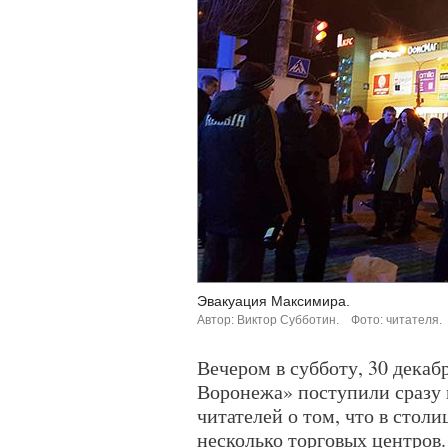
Эвакуация Максимира.
Автор: Виктор Субботин.
Фото: читателя.
Вечером в субботу, 30 декаб
Воронежа» поступили сразу 
читателей о том, что в стол
несколько торговых центров.