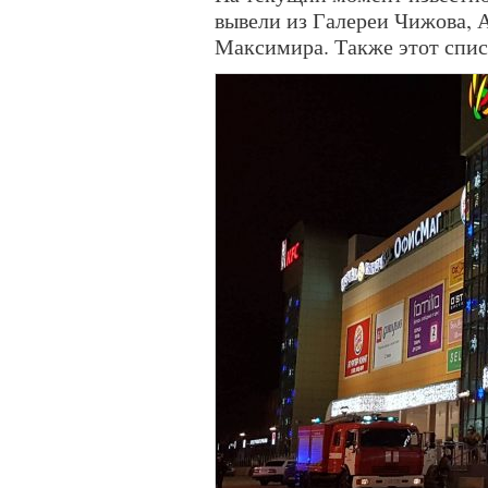
вывели из Галереи Чижова, 
Максимира. Также этот спис