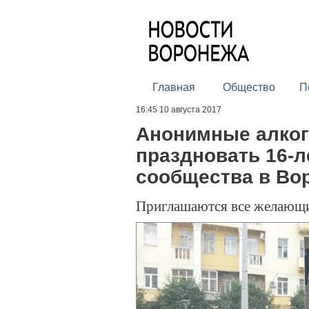
Главная
Общество
П
16:45 10 августа 2017
Анонимные алког
праздновать 16-л
сообщества в Во
Приглашаются все желающ