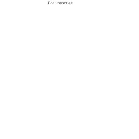
Все новости >