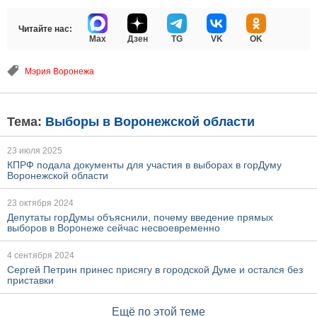
Читайте нас:
Max
Дзен
TG
VK
OK
Мэрия Воронежа
Тема:
Выборы в Воронежской области
23 июля 2025
КПРФ подала документы для участия в выборах в горДуму
Воронежской области
23 октября 2024
Депутаты горДумы объяснили, почему введение прямых
выборов в Воронеже сейчас несвоевременно
4 сентября 2024
Сергей Петрин принес присягу в городской Думе и остался без
приставки
Ещё по этой теме