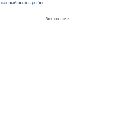
аконный вылов рыбы
Все новости >