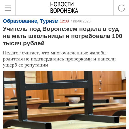
Образование, Туризм
12:38
7 июля 2026
Учитель под Воронежем подала в суд
на мать школьницы и потребовала 100
тысяч рублей
Педагог считает, что многочисленные жалобы
родителя не подтвердились проверками и нанесли
ущерб ее репутации