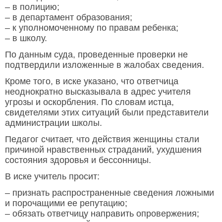
– в полицию;
– в департамент образования;
– к уполномоченному по правам ребенка;
– в школу.
По данным суда, проведенные проверки не
подтвердили изложенные в жалобах сведения.
Кроме того, в иске указано, что ответчица
неоднократно высказывала в адрес учителя
угрозы и оскорбления. По словам истца,
свидетелями этих ситуаций были представители
администрации школы.
Педагог считает, что действия женщины стали
причиной нравственных страданий, ухудшения
состояния здоровья и бессонницы.
В иске учитель просит:
– признать распространенные сведения ложными
и порочащими ее репутацию;
– обязать ответчицу направить опровержения;