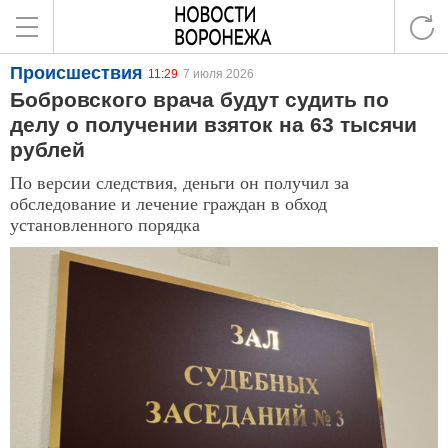
Происшествия
11:29
7 июля 2026
Бобровского врача будут судить по
делу о получении взяток на 63 тысячи
рублей
По версии следствия, деньги он получил за
обследование и лечение граждан в обход
установленного порядка