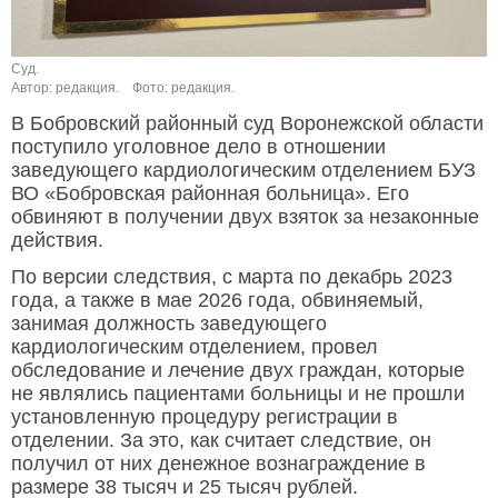
Суд.
Автор: редакция.
Фото: редакция.
В Бобровский районный суд Воронежской области
поступило уголовное дело в отношении
заведующего кардиологическим отделением БУЗ
ВО «Бобровская районная больница». Его
обвиняют в получении двух взяток за незаконные
действия.
По версии следствия, с марта по декабрь 2023
года, а также в мае 2026 года, обвиняемый,
занимая должность заведующего
кардиологическим отделением, провел
обследование и лечение двух граждан, которые
не являлись пациентами больницы и не прошли
установленную процедуру регистрации в
отделении. За это, как считает следствие, он
получил от них денежное вознаграждение в
размере 38 тысяч и 25 тысяч рублей.