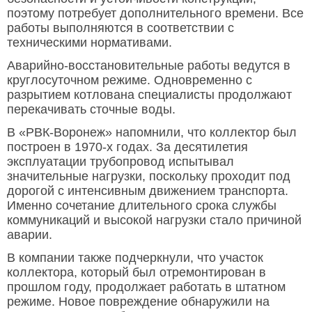
поэтому потребует дополнительного времени. Все
работы выполняются в соответствии с
техническими нормативами.
Аварийно-восстановительные работы ведутся в
круглосуточном режиме. Одновременно с
разрытием котлована специалисты продолжают
перекачивать сточные воды.
В «РВК-Воронеж» напомнили, что коллектор был
построен в 1970-х годах. За десятилетия
эксплуатации трубопровод испытывал
значительные нагрузки, поскольку проходит под
дорогой с интенсивным движением транспорта.
Именно сочетание длительного срока службы
коммуникаций и высокой нагрузки стало причиной
аварии.
В компании также подчеркнули, что участок
коллектора, который был отремонтирован в
прошлом году, продолжает работать в штатном
режиме. Новое повреждение обнаружили на