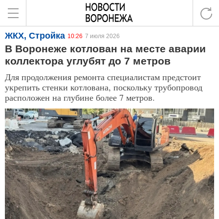
ЖКХ, Стройка
10:26
7 июля 2026
В Воронеже котлован на месте аварии
коллектора углубят до 7 метров
Для продолжения ремонта специалистам предстоит
укрепить стенки котлована, поскольку трубопровод
расположен на глубине более 7 метров.