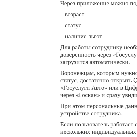
Через приложение можно по
– возраст
– статус
– наличие льгот
Для работы сотруднику нео
доверенность через «Госуслу
загрузится автоматически.
Воронежцам, которым нужно 
статус, достаточно открыть 
«Госуслуги Авто» или в Циф
через «Госкан» и сразу увиди
При этом персональные данн
устройстве сотрудника.
Если пользователь работает 
нескольких индивидуальных