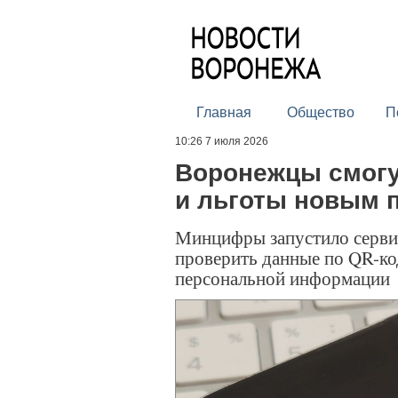
Главная
Общество
П
10:26 7 июля 2026
Воронежцы смогу
и льготы новым 
Минцифры запустило сервис
проверить данные по QR-ко
персональной информации