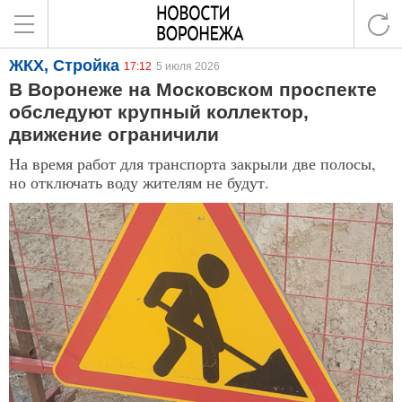
ЖКХ, Стройка
17:12
5 июля 2026
В Воронеже на Московском проспекте
обследуют крупный коллектор,
движение ограничили
На время работ для транспорта закрыли две полосы,
но отключать воду жителям не будут.