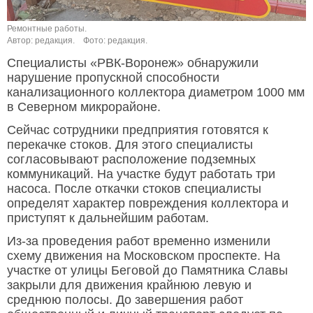
Ремонтные работы.
Автор: редакция.
Фото: редакция.
Специалисты «РВК-Воронеж» обнаружили
нарушение пропускной способности
канализационного коллектора диаметром 1000 мм
в Северном микрорайоне.
Сейчас сотрудники предприятия готовятся к
перекачке стоков. Для этого специалисты
согласовывают расположение подземных
коммуникаций. На участке будут работать три
насоса. После откачки стоков специалисты
определят характер повреждения коллектора и
приступят к дальнейшим работам.
Из-за проведения работ временно изменили
схему движения на Московском проспекте. На
участке от улицы Беговой до Памятника Славы
закрыли для движения крайнюю левую и
среднюю полосы. До завершения работ