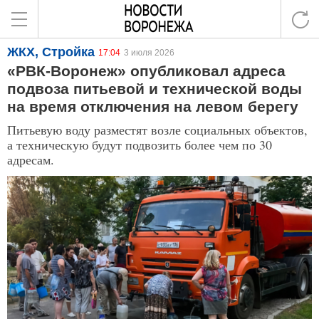
ЖКХ, Стройка
17:04
3 июля 2026
«РВК-Воронеж» опубликовал адреса
подвоза питьевой и технической воды
на время отключения на левом берегу
Питьевую воду разместят возле социальных объектов,
а техническую будут подвозить более чем по 30
адресам.