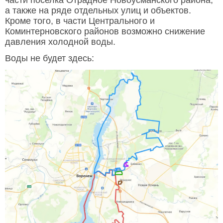
части поселка Отрадное Новоусманского района,
а также на ряде отдельных улиц и объектов.
Кроме того, в части Центрального и
Коминтерновского районов возможно снижение
давления холодной воды.
Воды не будет здесь: