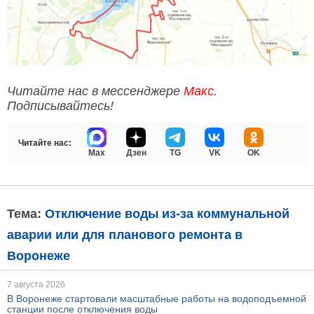
Читайте нас в мессенджере
Макс
.
Подписывайтесь!
Читайте нас:
Max
Дзен
TG
VK
OK
Тема:
Отключение воды из-за коммунальной
аварии или для планового ремонта в
Воронеже
7 августа 2026
В Воронеже стартовали масштабные работы на водоподъемной
станции после отключения воды