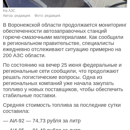
На АЗС.
Автор: редакция.
Фото: редакция.
В Воронежской области продолжается мониторинг
обеспеченности автозаправочных станций
горюче-смазочными материалами. Как сообщили
в региональном правительстве, специалисты
ежедневно отслеживают ситуацию примерно на
200 АЗС области.
По состоянию на вечер 25 июня федеральные и
региональные сети сообщили, что продолжают
решать логистические вопросы. Одна из
региональных компаний уже начала закупать
топливо у новых поставщиков, чтобы обеспечить
стабильные поставки.
Средняя стоимость топлива за последние сутки
составила:
— АИ-92 — 74,73 рубля за литр