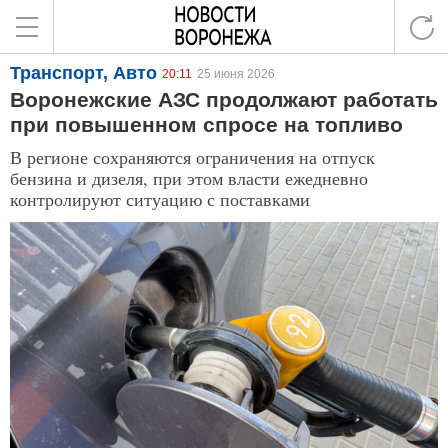
Транспорт, Авто
20:11
25 июня 2026
Воронежские АЗС продолжают работать
при повышенном спросе на топливо
В регионе сохраняются ограничения на отпуск
бензина и дизеля, при этом власти ежедневно
контролируют ситуацию с поставками