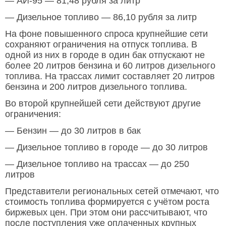
— АИ-95 — 81,48 рубля за литр
— Дизельное топливо — 86,10 рубля за литр
На фоне повышенного спроса крупнейшие сети
сохраняют ограничения на отпуск топлива. В
одной из них в городе в один бак отпускают не
более 20 литров бензина и 60 литров дизельного
топлива. На трассах лимит составляет 20 литров
бензина и 200 литров дизельного топлива.
Во второй крупнейшей сети действуют другие
ограничения:
— Бензин — до 30 литров в бак
— Дизельное топливо в городе — до 30 литров
— Дизельное топливо на трассах — до 250
литров
Представители региональных сетей отмечают, что
стоимость топлива формируется с учётом роста
биржевых цен. При этом они рассчитывают, что
после поступления уже оплаченных крупных