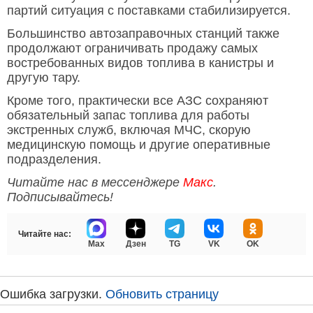
партий ситуация с поставками стабилизируется.
Большинство автозаправочных станций также
продолжают ограничивать продажу самых
востребованных видов топлива в канистры и
другую тару.
Кроме того, практически все АЗС сохраняют
обязательный запас топлива для работы
экстренных служб, включая МЧС, скорую
медицинскую помощь и другие оперативные
подразделения.
Читайте нас в мессенджере
Макс
.
Подписывайтесь!
Читайте нас:
Max
Дзен
TG
VK
OK
Ошибка загрузки.
Обновить страницу