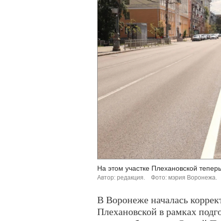
На этом участке Плехановской тепер
Автор: редакция.
Фото: мэрия Воронежа.
В Воронеже началась коррек
Плехановской в рамках подго