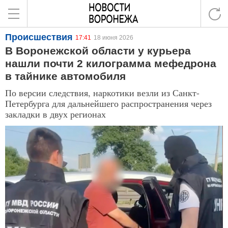
Происшествия
17:41
18 июня 2026
В Воронежской области у курьера
нашли почти 2 килограмма мефедрона
в тайнике автомобиля
По версии следствия, наркотики везли из Санкт-
Петербурга для дальнейшего распространения через
закладки в двух регионах