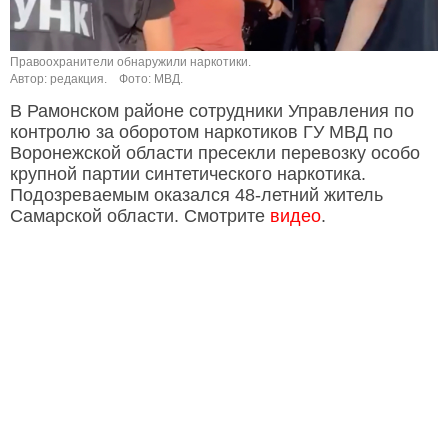
Правоохранители обнаружили наркотики.
Автор: редакция.
Фото: МВД.
В Рамонском районе сотрудники Управления по
контролю за оборотом наркотиков ГУ МВД по
Воронежской области пресекли перевозку особо
крупной партии синтетического наркотика.
Подозреваемым оказался 48-летний житель
Самарской области. Смотрите
видео
.