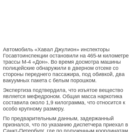
Автомобиль «Хавал Джулион» инспекторы
Госавтоинспекции остановили на 465-м километре
трассы М-4 «Дон». Во время досмотра машины
полицейские обнаружили в дверном отсеке со
стороны переднего пассажира, под обивкой, два
вакуумных пакета с белым порошком.
Экспертиза подтвердила, что изъятое вещество
является мефедроном. Общая масса наркотика
составила около 1,9 килограмма, что относится к
особо крупному размеру.
По предварительным данным, задержанный
признался, что по указанию диспетчера приехал в
Санкт-Петербург, где по полученным координатам