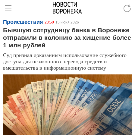
Происшествия
23:50
15 июня 2026
Бывшую сотрудницу банка в Воронеже
отправили в колонию за хищение более
1 млн рублей
Суд признал доказанным использование служебного
доступа для незаконного перевода средств и
вмешательства в информационную систему