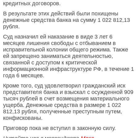
кредитных договоров.
В результате этих действий были похищены
денежные средства банка на сумму 1 022 812,13
рубля.
Суд назначил ей наказание в виде 3 лет 6
месяцев лишения свободы с отбыванием в
исправительной колонии общего режима. Также
ей запрещено заниматься деятельностью,
связанной с доступом к критической
информационной инфраструктуре РФ, в течение 1
года 6 месяцев.
Кроме того, суд удовлетворил гражданский иск
представителя банка и взыскал с осужденной 909
тысяч рублей в счет возмещения материального
ущерба. Денежные средства в размере 1 022
812,13 рубля, полученные преступным путем,
конфискованы.
Приговор пока не вступил в законную силу.