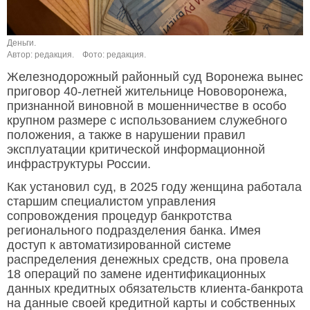
Деньги.
Автор: редакция.
Фото: редакция.
Железнодорожный районный суд Воронежа вынес
приговор 40-летней жительнице Нововоронежа,
признанной виновной в мошенничестве в особо
крупном размере с использованием служебного
положения, а также в нарушении правил
эксплуатации критической информационной
инфраструктуры России.
Как установил суд, в 2025 году женщина работала
старшим специалистом управления
сопровождения процедур банкротства
регионального подразделения банка. Имея
доступ к автоматизированной системе
распределения денежных средств, она провела
18 операций по замене идентификационных
данных кредитных обязательств клиента-банкрота
на данные своей кредитной карты и собственных