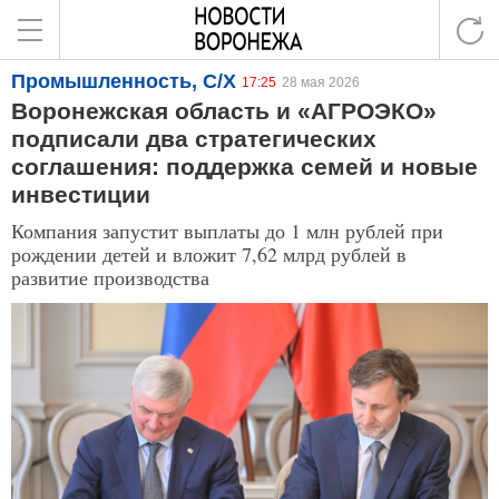
Промышленность, С/Х
17:25
28 мая 2026
Воронежская область и «АГРОЭКО»
подписали два стратегических
соглашения: поддержка семей и новые
инвестиции
Компания запустит выплаты до 1 млн рублей при
рождении детей и вложит 7,62 млрд рублей в
развитие производства