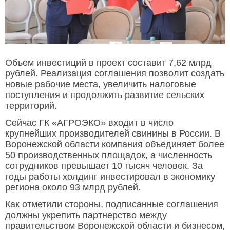
Объем инвестиций в проект составит 7,62 млрд
рублей. Реализация соглашения позволит создать
новые рабочие места, увеличить налоговые
поступления и продолжить развитие сельских
территорий.
Сейчас ГК «АГРОЭКО» входит в число
крупнейших производителей свинины в России. В
Воронежской области компания объединяет более
50 производственных площадок, а численность
сотрудников превышает 10 тысяч человек. За
годы работы холдинг инвестировал в экономику
региона около 93 млрд рублей.
Как отметили стороны, подписанные соглашения
должны укрепить партнерство между
правительством Воронежской области и бизнесом,