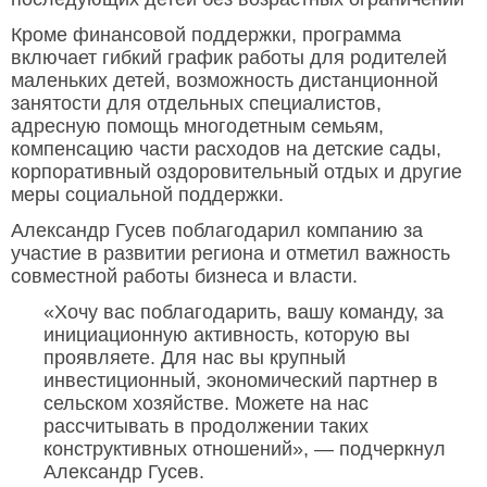
Кроме финансовой поддержки, программа
включает гибкий график работы для родителей
маленьких детей, возможность дистанционной
занятости для отдельных специалистов,
адресную помощь многодетным семьям,
компенсацию части расходов на детские сады,
корпоративный оздоровительный отдых и другие
меры социальной поддержки.
Александр Гусев поблагодарил компанию за
участие в развитии региона и отметил важность
совместной работы бизнеса и власти.
«Хочу вас поблагодарить, вашу команду, за
инициационную активность, которую вы
проявляете. Для нас вы крупный
инвестиционный, экономический партнер в
сельском хозяйстве. Можете на нас
рассчитывать в продолжении таких
конструктивных отношений», — подчеркнул
Александр Гусев.