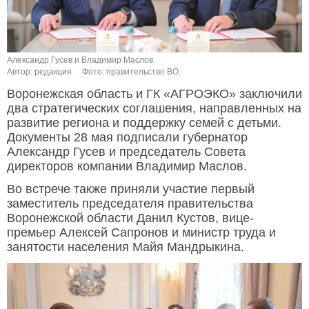
Александр Гусев и Владимир Маслов.
Автор: редакция.
Фото: правительство ВО.
Воронежская область и ГК «АГРОЭКО» заключили
два стратегических соглашения, направленных на
развитие региона и поддержку семей с детьми.
Документы 28 мая подписали губернатор
Александр Гусев и председатель Совета
директоров компании Владимир Маслов.
Во встрече также приняли участие первый
заместитель председателя правительства
Воронежской области Данил Кустов, вице-
премьер Алексей Сапронов и министр труда и
занятости населения Майя Мандрыкина.