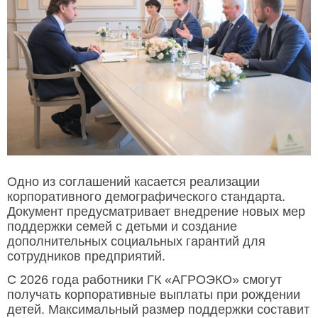
Одно из соглашений касается реализации
корпоративного демографического стандарта.
Документ предусматривает внедрение новых мер
поддержки семей с детьми и создание
дополнительных социальных гарантий для
сотрудников предприятий.
С 2026 года работники ГК «АГРОЭКО» смогут
получать корпоративные выплаты при рождении
детей. Максимальный размер поддержки составит