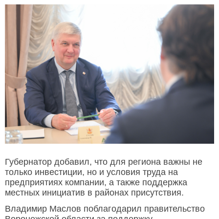
Губернатор добавил, что для региона важны не
только инвестиции, но и условия труда на
предприятиях компании, а также поддержка
местных инициатив в районах присутствия.
Владимир Маслов поблагодарил правительство
Воронежской области за поддержку