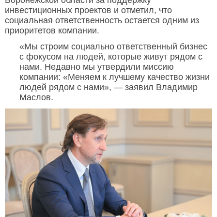
инвестиционных проектов и отметил, что
социальная ответственность остается одним из
приоритетов компании.
«Мы строим социально ответственный бизнес
с фокусом на людей, которые живут рядом с
нами. Недавно мы утвердили миссию
компании: «Меняем к лучшему качество жизни
людей рядом с нами», — заявил Владимир
Маслов.