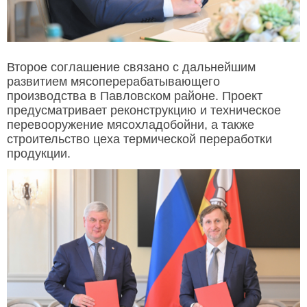
Второе соглашение связано с дальнейшим
развитием мясоперерабатывающего
производства в Павловском районе. Проект
предусматривает реконструкцию и техническое
перевооружение мясохладобойни, а также
строительство цеха термической переработки
продукции.