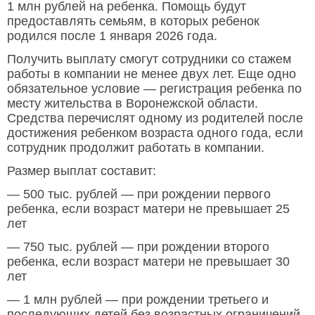
1 млн рублей на ребенка. Помощь будут
предоставлять семьям, в которых ребенок
родился после 1 января 2026 года.
Получить выплату смогут сотрудники со стажем
работы в компании не менее двух лет. Еще одно
обязательное условие — регистрация ребенка по
месту жительства в Воронежской области.
Средства перечислят одному из родителей после
достижения ребенком возраста одного года, если
сотрудник продолжит работать в компании.
Размер выплат составит:
— 500 тыс. рублей — при рождении первого
ребенка, если возраст матери не превышает 25
лет
— 750 тыс. рублей — при рождении второго
ребенка, если возраст матери не превышает 30
лет
— 1 млн рублей — при рождении третьего и
последующих детей без возрастных ограничений