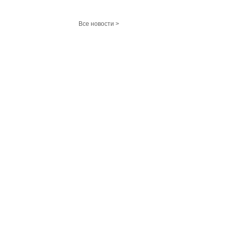
Все новости >