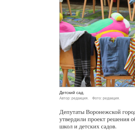
Детский сад.
Автор: редакция.
Фото: редакция.
Депутаты Воронежской горо
утвердили проект решения о
школ и детских садов.