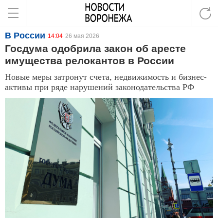
В России
14:04
26 мая 2026
Госдума одобрила закон об аресте
имущества релокантов в России
Новые меры затронут счета, недвижимость и бизнес-
активы при ряде нарушений законодательства РФ