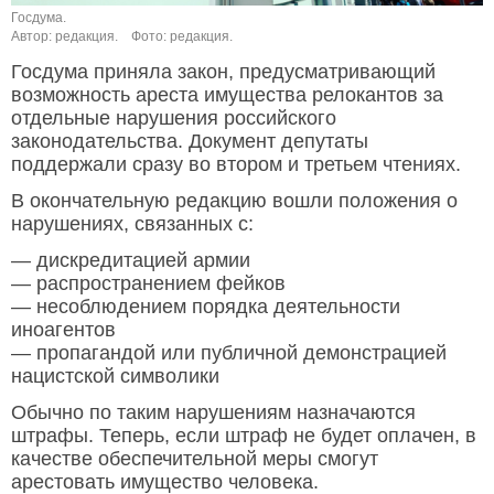
Госдума.
Автор: редакция.
Фото: редакция.
Госдума приняла закон, предусматривающий
возможность ареста имущества релокантов за
отдельные нарушения российского
законодательства. Документ депутаты
поддержали сразу во втором и третьем чтениях.
В окончательную редакцию вошли положения о
нарушениях, связанных с:
— дискредитацией армии
— распространением фейков
— несоблюдением порядка деятельности
иноагентов
— пропагандой или публичной демонстрацией
нацистской символики
Обычно по таким нарушениям назначаются
штрафы. Теперь, если штраф не будет оплачен, в
качестве обеспечительной меры смогут
арестовать имущество человека.