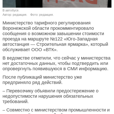
В автобусе.
Автор: редакция.
Фото: редакция.
Министерство тарифного регулирования
Воронежской области прокомментировало
сообщения о возможном завышении стоимости
проезда на маршруте №122 «Юго-Западная
автостанция — Строительная ярмарка», который
обслуживает ООО «ВТК».
В ведомстве отметили, что сейчас у министерства
нет достаточных данных, чтобы подтвердить или
опровергнуть появившуюся в СМИ информацию.
После публикаций министерство уже
предприняло ряд действий.
– Перевозчику объявили предостережение о
недопустимости нарушения обязательных
требований.
– Совместно с министерством промышленности и