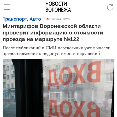
Транспорт, Авто
11:46
20 мая 2026
Минтарифов Воронежской области
проверит информацию о стоимости
проезда на маршруте №122
После публикаций в СМИ перевозчику уже вынесли
предостережение о недопустимости нарушений