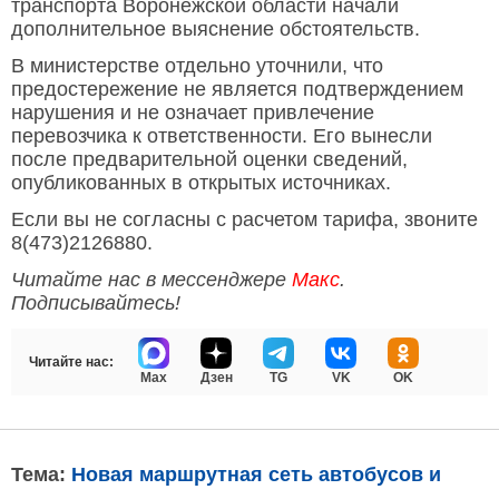
транспорта Воронежской области начали
дополнительное выяснение обстоятельств.
В министерстве отдельно уточнили, что
предостережение не является подтверждением
нарушения и не означает привлечение
перевозчика к ответственности. Его вынесли
после предварительной оценки сведений,
опубликованных в открытых источниках.
Если вы не согласны с расчетом тарифа, звоните
8(473)2126880.
Читайте нас в мессенджере
Макс
.
Подписывайтесь!
Читайте нас:
Max
Дзен
TG
VK
OK
Тема:
Новая маршрутная сеть автобусов и