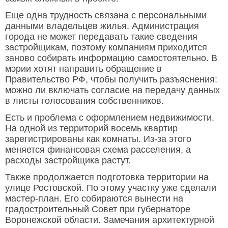
Еще одна трудность связана с персональными
данными владельцев жилья. Администрация
города не может передавать такие сведения
застройщикам, поэтому компаниям приходится
заново собирать информацию самостоятельно. В
мэрии хотят направить обращение в
Правительство РФ, чтобы получить разъяснения:
можно ли включать согласие на передачу данных
в листы голосования собственников.
Есть и проблема с оформлением недвижимости.
На одной из территорий восемь квартир
зарегистрированы как комнаты. Из-за этого
меняется финансовая схема расселения, а
расходы застройщика растут.
Также продолжается подготовка территории на
улице Ростовской. По этому участку уже сделали
мастер-план. Его собираются вынести на
градостроительный Совет при губернаторе
Воронежской области. Замечания архитектурной