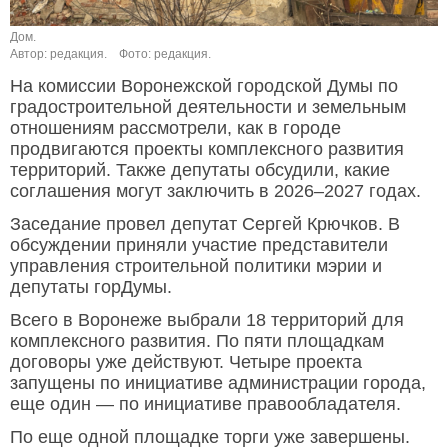
Дом.
Автор: редакция.
Фото: редакция.
На комиссии Воронежской городской Думы по
градостроительной деятельности и земельным
отношениям рассмотрели, как в городе
продвигаются проекты комплексного развития
территорий. Также депутаты обсудили, какие
соглашения могут заключить в 2026–2027 годах.
Заседание провел депутат Сергей Крючков. В
обсуждении приняли участие представители
управления строительной политики мэрии и
депутаты горДумы.
Всего в Воронеже выбрали 18 территорий для
комплексного развития. По пяти площадкам
договоры уже действуют. Четыре проекта
запущены по инициативе администрации города,
еще один — по инициативе правообладателя.
По еще одной площадке торги уже завершены.