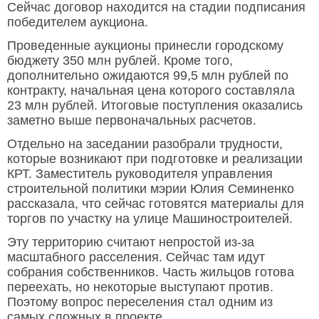
Сейчас договор находится на стадии подписания
победителем аукциона.
Проведенные аукционы принесли городскому
бюджету 350 млн рублей. Кроме того,
дополнительно ожидаются 99,5 млн рублей по
контракту, начальная цена которого составляла
23 млн рублей. Итоговые поступления оказались
заметно выше первоначальных расчетов.
Отдельно на заседании разобрали трудности,
которые возникают при подготовке и реализации
КРТ. Заместитель руководителя управления
строительной политики мэрии Юлия Семиненко
рассказала, что сейчас готовятся материалы для
торгов по участку на улице Машиностроителей.
Эту территорию считают непростой из-за
масштабного расселения. Сейчас там идут
собрания собственников. Часть жильцов готова
переехать, но некоторые выступают против.
Поэтому вопрос переселения стал одним из
самых сложных в проекте.