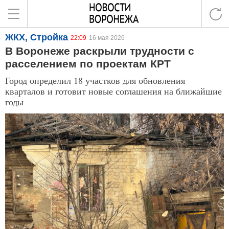
ЖКХ, Стройка
22:09
16 мая 2026
В Воронеже раскрыли трудности с
расселением по проектам КРТ
Город определил 18 участков для обновления
кварталов и готовит новые соглашения на ближайшие
годы