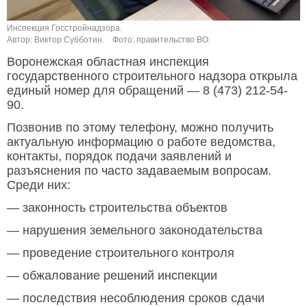
Инспекция Госстройнадзора.
Автор: Виктор Субботин.
Фото: правительство ВО.
Воронежская областная инспекция
государственного строительного надзора открыла
единый номер для обращений — 8 (473) 212-54-
90.
Позвонив по этому телефону, можно получить
актуальную информацию о работе ведомства,
контакты, порядок подачи заявлений и
разъяснения по часто задаваемым вопросам.
Среди них:
— законность строительства объектов
— нарушения земельного законодательства
— проведение строительного контроля
— обжалование решений инспекции
— последствия несоблюдения сроков сдачи