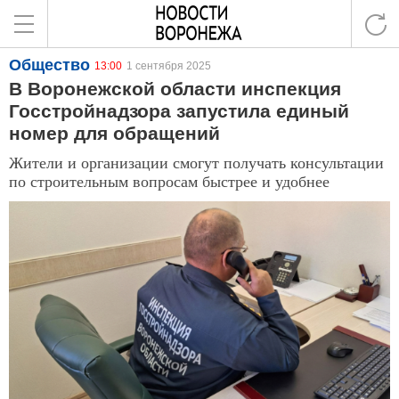
Общество
13:00
1 сентября 2025
В Воронежской области инспекция
Госстройнадзора запустила единый
номер для обращений
Жители и организации смогут получать консультации
по строительным вопросам быстрее и удобнее