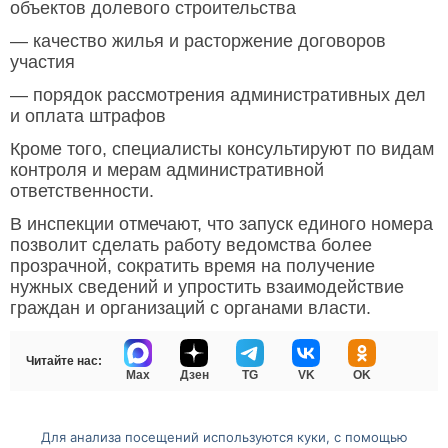
объектов долевого строительства
— качество жилья и расторжение договоров
участия
— порядок рассмотрения административных дел
и оплата штрафов
Кроме того, специалисты консультируют по видам
контроля и мерам административной
ответственности.
В инспекции отмечают, что запуск единого номера
позволит сделать работу ведомства более
прозрачной, сократить время на получение
нужных сведений и упростить взаимодействие
граждан и организаций с органами власти.
Читайте нас:
Max
Дзен
TG
VK
OK
Для анализа посещений используются куки, с помощью