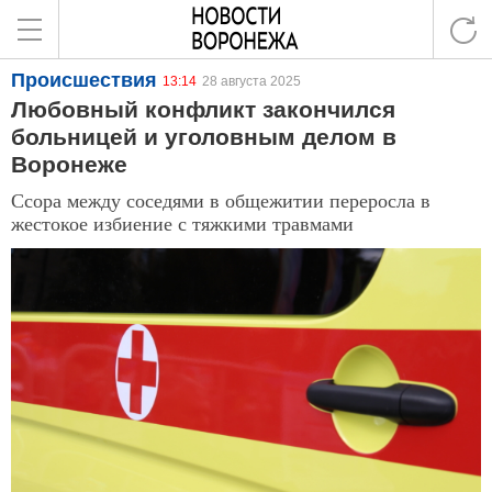
Происшествия
13:14
28 августа 2025
Любовный конфликт закончился
больницей и уголовным делом в
Воронеже
Ссора между соседями в общежитии переросла в
жестокое избиение с тяжкими травмами