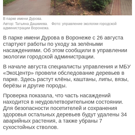
В парке имени Дурова.
Автор: Татьяна Дашкиева.
Фото: управление экологии городской
администрации Воронежа.
В парке имени Дурова в Воронеже с 26 августа
стартуют работы по уходу за зелёными
насаждениями. Об этом сообщили в управлении
экологии городской администрации.
В начале августа специалисты управления и МБУ
«ЭкоЦентр» провели обследование деревьев в
парке. Здесь растут клёны, каштаны, липы, вязы,
берёзы и другие породы.
Проверка показала, что часть насаждений
находится в неудовлетворительном состоянии.
Для безопасности посетителей и сохранения
здоровья остальных деревьев будут удалены 34
аварийных растения, а также убраны 7
сухостойных стволов.