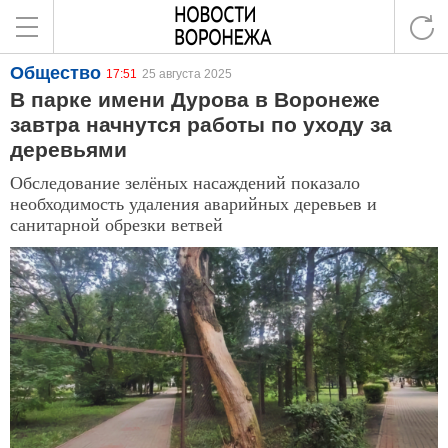
Общество
17:51
25 августа 2025
В парке имени Дурова в Воронеже
завтра начнутся работы по уходу за
деревьями
Обследование зелёных насаждений показало
необходимость удаления аварийных деревьев и
санитарной обрезки ветвей