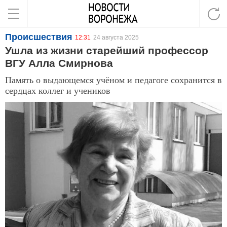
Происшествия
12:31
24 августа 2025
Ушла из жизни старейший профессор
ВГУ Алла Смирнова
Память о выдающемся учёном и педагоге сохранится в
сердцах коллег и учеников