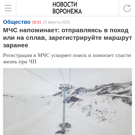
Общество
18:31
23 августа 2025
МЧС напоминает: отправляясь в поход
или на сплав, зарегистрируйте маршрут
заранее
Регистрация в МЧС ускоряет поиск и помогает спасти
жизнь при ЧП