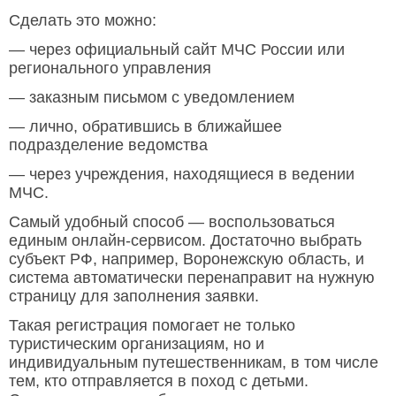
Сделать это можно:
— через официальный сайт МЧС России или
регионального управления
— заказным письмом с уведомлением
— лично, обратившись в ближайшее
подразделение ведомства
— через учреждения, находящиеся в ведении
МЧС.
Самый удобный способ — воспользоваться
единым онлайн-сервисом. Достаточно выбрать
субъект РФ, например, Воронежскую область, и
система автоматически перенаправит на нужную
страницу для заполнения заявки.
Такая регистрация помогает не только
туристическим организациям, но и
индивидуальным путешественникам, в том числе
тем, кто отправляется в поход с детьми.