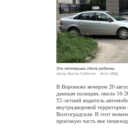
Эта легковушка сбила ребенка.
Автор: Виктор Субботин.
Фото: МВД.
В Воронеже вечером 20 авгу
данным полиции, около 16:2
52-летний водитель автомоб
внутридворовой территории 
Волгоградская. В этот момен
проезжую часть вне пешеход