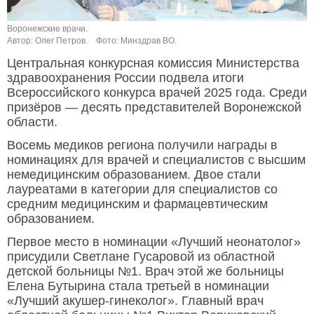
Воронежские врачи.
Автор: Олег Петров.
Фото: Минздрав ВО.
Центральная конкурсная комиссия Министерства
здравоохранения России подвела итоги
Всероссийского конкурса врачей 2025 года. Среди
призёров — десять представителей Воронежской
области.
Восемь медиков региона получили награды в
номинациях для врачей и специалистов с высшим
немедицинским образованием. Двое стали
лауреатами в категории для специалистов со
средним медицинским и фармацевтическим
образованием.
Первое место в номинации «Лучший неонатолог»
присудили Светлане Гусаровой из областной
детской больницы №1. Врач этой же больницы
Елена Бутырина стала третьей в номинации
«Лучший акушер-гинеколог». Главный врач