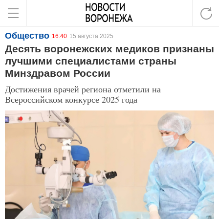
Общество
16:40
15 августа 2025
Десять воронежских медиков признаны
лучшими специалистами страны
Минздравом России
Достижения врачей региона отметили на
Всероссийском конкурсе 2025 года