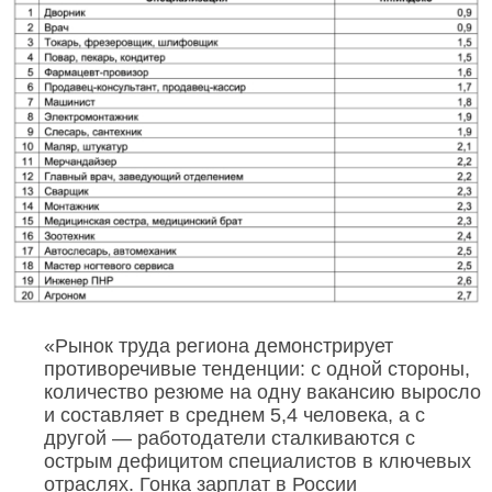
«Рынок труда региона демонстрирует
противоречивые тенденции: с одной стороны,
количество резюме на одну вакансию выросло
и составляет в среднем 5,4 человека, а с
другой — работодатели сталкиваются с
острым дефицитом специалистов в ключевых
отраслях. Гонка зарплат в России