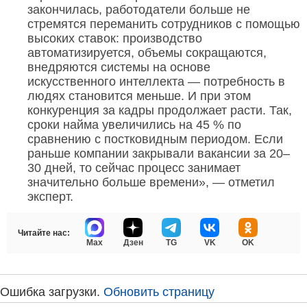
закончилась, работодатели больше не
стремятся переманить сотрудников с помощью
высоких ставок: производство
автоматизируется, объемы сокращаются,
внедряются системы на основе
искусственного интеллекта — потребность в
людях становится меньше. И при этом
конкуренция за кадры продолжает расти. Так,
сроки найма увеличились на 45 % по
сравнению с постковидным периодом. Если
раньше компании закрывали вакансии за 20–
30 дней, то сейчас процесс занимает
значительно больше времени», — отметил
эксперт.
Читайте нас:
Max
Дзен
TG
VK
OK
Ошибка загрузки.
Обновить страницу