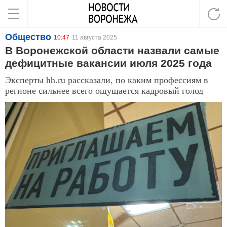
Общество
10:47
11 августа 2025
В Воронежской области назвали самые
дефицитные вакансии июля 2025 года
Эксперты hh.ru рассказали, по каким профессиям в
регионе сильнее всего ощущается кадровый голод