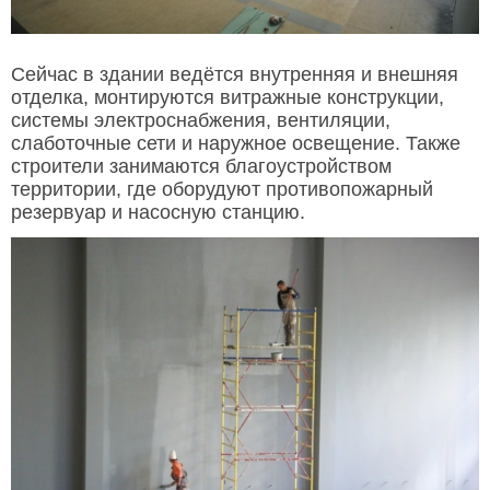
Сейчас в здании ведётся внутренняя и внешняя
отделка, монтируются витражные конструкции,
системы электроснабжения, вентиляции,
слаботочные сети и наружное освещение. Также
строители занимаются благоустройством
территории, где оборудуют противопожарный
резервуар и насосную станцию.