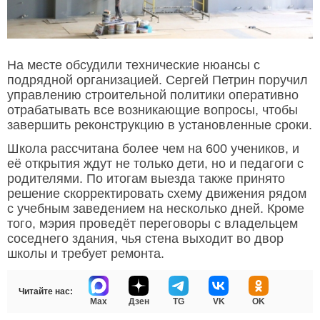
На месте обсудили технические нюансы с
подрядной организацией. Сергей Петрин поручил
управлению строительной политики оперативно
отрабатывать все возникающие вопросы, чтобы
завершить реконструкцию в установленные сроки.
Школа рассчитана более чем на 600 учеников, и
её открытия ждут не только дети, но и педагоги с
родителями. По итогам выезда также принято
решение скорректировать схему движения рядом
с учебным заведением на несколько дней. Кроме
того, мэрия проведёт переговоры с владельцем
соседнего здания, чья стена выходит во двор
школы и требует ремонта.
Читайте нас:
Max
Дзен
TG
VK
OK