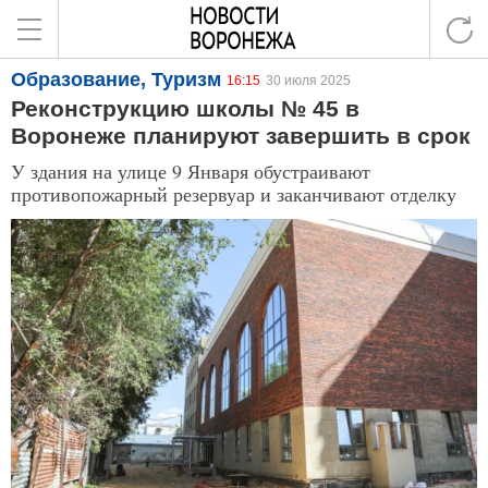
Образование, Туризм
16:15
30 июля 2025
Реконструкцию школы № 45 в
Воронеже планируют завершить в срок
У здания на улице 9 Января обустраивают
противопожарный резервуар и заканчивают отделку