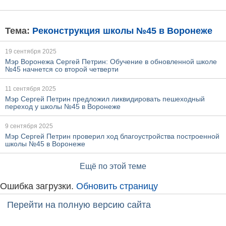
Тема:
Реконструкция школы №45 в Воронеже
19 сентября 2025
Мэр Воронежа Сергей Петрин: Обучение в обновленной школе
№45 начнется со второй четверти
11 сентября 2025
Мэр Сергей Петрин предложил ликвидировать пешеходный
переход у школы №45 в Воронеже
9 сентября 2025
Мэр Сергей Петрин проверил ход благоустройства построенной
школы №45 в Воронеже
Ещё по этой теме
Ошибка загрузки.
Обновить страницу
Перейти на полную версию сайта