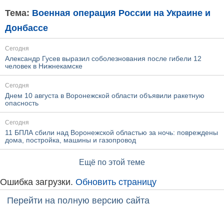
Тема:
Военная операция России на Украине и
Донбассе
Сегодня
Александр Гусев выразил соболезнования после гибели 12
человек в Нижнекамске
Сегодня
Днем 10 августа в Воронежской области объявили ракетную
опасность
Сегодня
11 БПЛА сбили над Воронежской областью за ночь: повреждены
дома, постройка, машины и газопровод
Ещё по этой теме
Ошибка загрузки.
Обновить страницу
Перейти на полную версию сайта