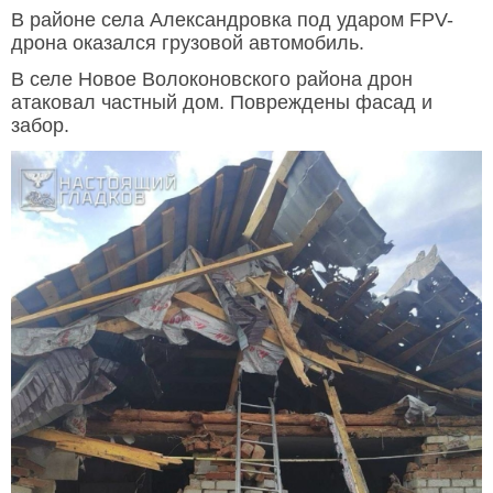
В районе села Александровка под ударом FPV-
дрона оказался грузовой автомобиль.
В селе Новое Волоконовского района дрон
атаковал частный дом. Повреждены фасад и
забор.