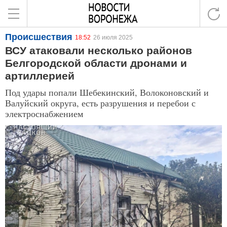
Происшествия
18:52
26 июля 2025
ВСУ атаковали несколько районов
Белгородской области дронами и
артиллерией
Под удары попали Шебекинский, Волоконовский и
Валуйский округа, есть разрушения и перебои с
электроснабжением