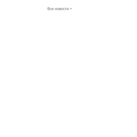
Все новости >