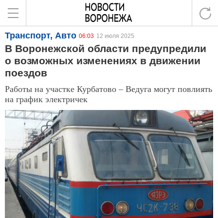
Транспорт, Авто
06:03
12 июля 2025
В Воронежской области предупредили
о возможных изменениях в движении
поездов
Работы на участке Курбатово – Ведуга могут повлиять
на график электричек