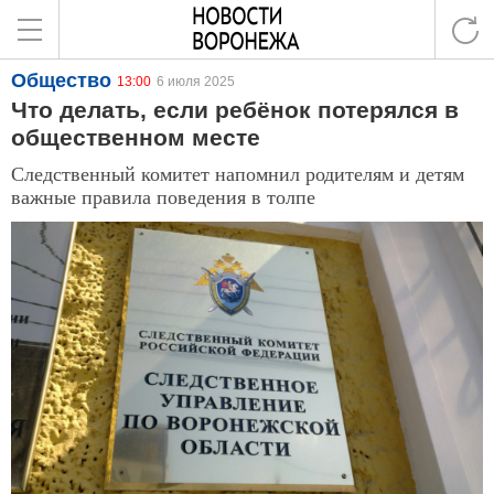
Общество
13:00
6 июля 2025
Что делать, если ребёнок потерялся в
общественном месте
Следственный комитет напомнил родителям и детям
важные правила поведения в толпе