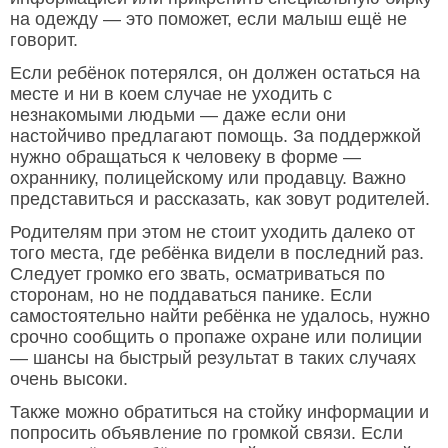
на одежду — это поможет, если малыш ещё не
говорит.
Если ребёнок потерялся, он должен остаться на
месте и ни в коем случае не уходить с
незнакомыми людьми — даже если они
настойчиво предлагают помощь. За поддержкой
нужно обращаться к человеку в форме —
охраннику, полицейскому или продавцу. Важно
представиться и рассказать, как зовут родителей.
Родителям при этом не стоит уходить далеко от
того места, где ребёнка видели в последний раз.
Следует громко его звать, осматриваться по
сторонам, но не поддаваться панике. Если
самостоятельно найти ребёнка не удалось, нужно
срочно сообщить о пропаже охране или полиции
— шансы на быстрый результат в таких случаях
очень высоки.
Также можно обратиться на стойку информации и
попросить объявление по громкой связи. Если