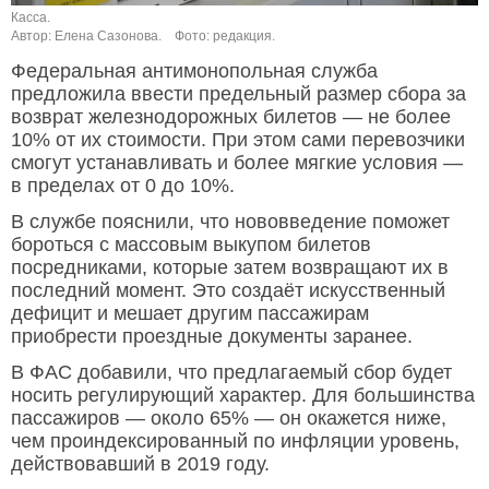
Касса.
Автор: Елена Сазонова.
Фото: редакция.
Федеральная антимонопольная служба
предложила ввести предельный размер сбора за
возврат железнодорожных билетов — не более
10% от их стоимости. При этом сами перевозчики
смогут устанавливать и более мягкие условия —
в пределах от 0 до 10%.
В службе пояснили, что нововведение поможет
бороться с массовым выкупом билетов
посредниками, которые затем возвращают их в
последний момент. Это создаёт искусственный
дефицит и мешает другим пассажирам
приобрести проездные документы заранее.
В ФАС добавили, что предлагаемый сбор будет
носить регулирующий характер. Для большинства
пассажиров — около 65% — он окажется ниже,
чем проиндексированный по инфляции уровень,
действовавший в 2019 году.