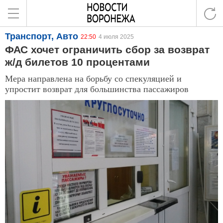
Транспорт, Авто
22:50
4 июля 2025
ФАС хочет ограничить сбор за возврат
ж/д билетов 10 процентами
Мера направлена на борьбу со спекуляцией и
упростит возврат для большинства пассажиров