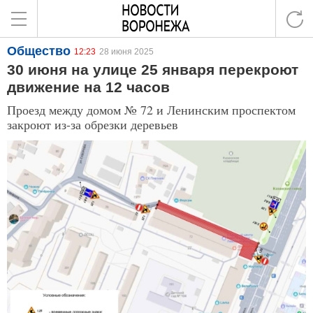
Общество
12:23
28 июня 2025
30 июня на улице 25 января перекроют
движение на 12 часов
Проезд между домом № 72 и Ленинским проспектом
закроют из-за обрезки деревьев