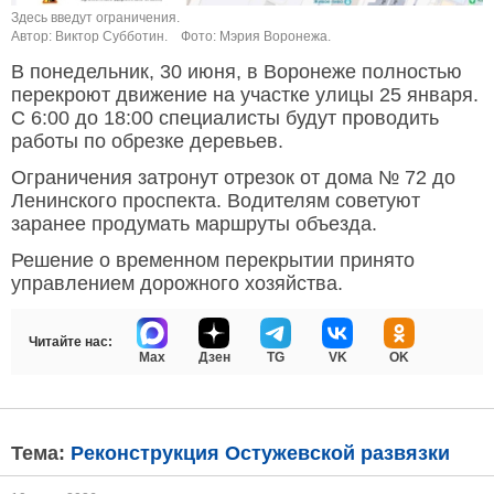
Здесь введут ограничения.
Автор: Виктор Субботин.
Фото: Мэрия Воронежа.
В понедельник, 30 июня, в Воронеже полностью
перекроют движение на участке улицы 25 января.
С 6:00 до 18:00 специалисты будут проводить
работы по обрезке деревьев.
Ограничения затронут отрезок от дома № 72 до
Ленинского проспекта. Водителям советуют
заранее продумать маршруты объезда.
Решение о временном перекрытии принято
управлением дорожного хозяйства.
Читайте нас:
Max
Дзен
TG
VK
OK
Тема:
Реконструкция Остужевской развязки