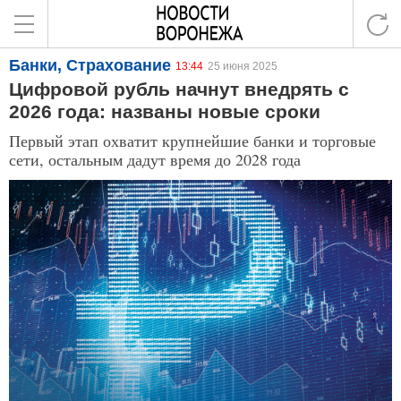
Банки, Страхование
13:44
25 июня 2025
Цифровой рубль начнут внедрять с
2026 года: названы новые сроки
Первый этап охватит крупнейшие банки и торговые
сети, остальным дадут время до 2028 года