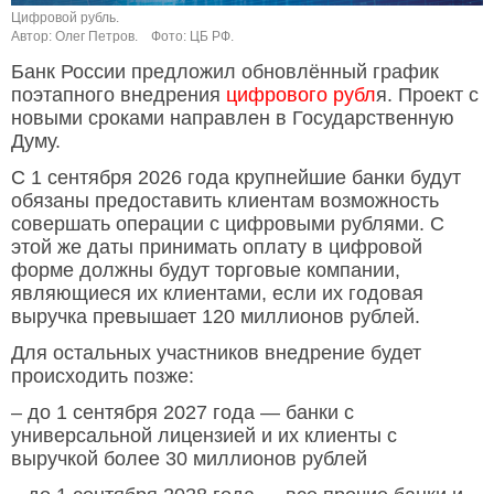
Цифровой рубль.
Автор: Олег Петров.
Фото: ЦБ РФ.
Банк России предложил обновлённый график
поэтапного внедрения
цифрового рубл
я. Проект с
новыми сроками направлен в Государственную
Думу.
С 1 сентября 2026 года крупнейшие банки будут
обязаны предоставить клиентам возможность
совершать операции с цифровыми рублями. С
этой же даты принимать оплату в цифровой
форме должны будут торговые компании,
являющиеся их клиентами, если их годовая
выручка превышает 120 миллионов рублей.
Для остальных участников внедрение будет
происходить позже:
– до 1 сентября 2027 года — банки с
универсальной лицензией и их клиенты с
выручкой более 30 миллионов рублей