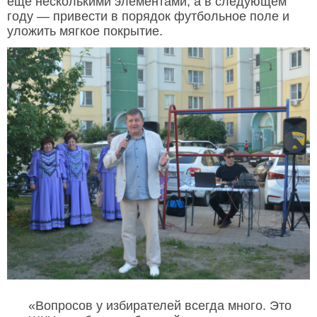
ещё несколькими элементами, а в следующем
году — привести в порядок футбольное поле и
уложить мягкое покрытие.
«Вопросов у избирателей всегда много. Это