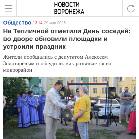
Общество
13:14
29 мая 2025
На Тепличной отметили День соседей:
во дворе обновили площадки и
устроили праздник
Жители пообщались с депутатом Алексеем
Золотарёвым и обсудили, как развивается их
микрорайон