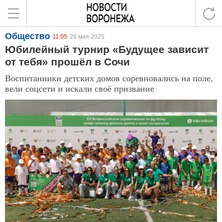
Общество
11:05
26 мая 2025
Юбилейный турнир «Будущее зависит
от тебя» прошёл в Сочи
Воспитанники детских домов соревновались на поле,
вели соцсети и искали своё призвание