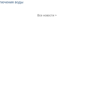
лючения воды
Все новости >