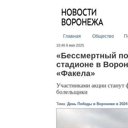
Главная
Общество
П
10:46 8 мая 2025
«Бессмертный по
стадионе в Воро
«Факела»
Участниками акции станут 
болельщики
Тема:
День Победы в Воронеже в 2024