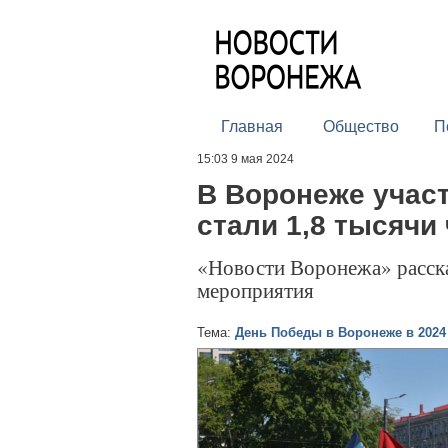
Главная
Общество
П
15:03 9 мая 2024
В Воронеже учас
стали 1,8 тысячи
«Новости Воронежа» расск
мероприятия
Тема:
День Победы в Воронеже в 2024