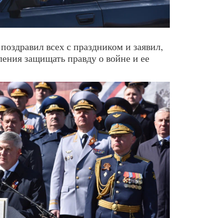
поздравил всех с праздником и заявил,
ления защищать правду о войне и ее