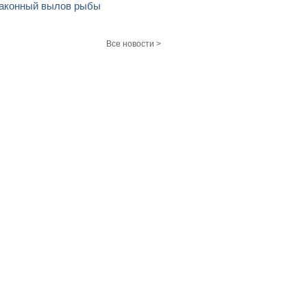
аконный вылов рыбы
Все новости >