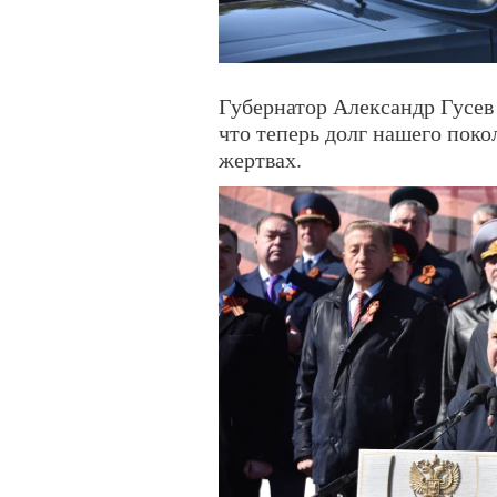
Губернатор Александр Гусев 
что теперь долг нашего поко
жертвах.