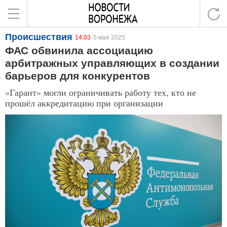
Происшествия
14:03
5 мая 2025
ФАС обвинила ассоциацию
арбитражных управляющих в создании
барьеров для конкурентов
«Гарант» могли ограничивать работу тех, кто не
прошёл аккредитацию при организации