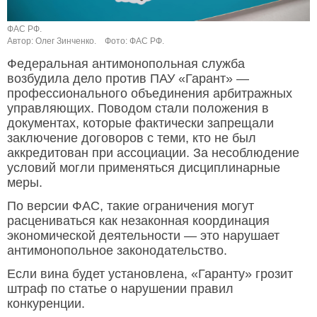
ФАС РФ.
Автор: Олег Зинченко.
Фото: ФАС РФ.
Федеральная антимонопольная служба
возбудила дело против ПАУ «Гарант» —
профессионального объединения арбитражных
управляющих. Поводом стали положения в
документах, которые фактически запрещали
заключение договоров с теми, кто не был
аккредитован при ассоциации. За несоблюдение
условий могли применяться дисциплинарные
меры.
По версии ФАС, такие ограничения могут
расцениваться как незаконная координация
экономической деятельности — это нарушает
антимонопольное законодательство.
Если вина будет установлена, «Гаранту» грозит
штраф по статье о нарушении правил
конкуренции.